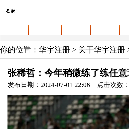
首页
关于华宇注册
业务范围
最新动态
你的位置：
华宇注册
>
关于华宇注册
张稀哲：今年稍微练了练任意
发布日期：2024-07-01 22:06 点击次数：