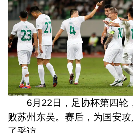
6月22日，足协杯第四轮，
败苏州东吴。赛后，为国安攻
了采访。