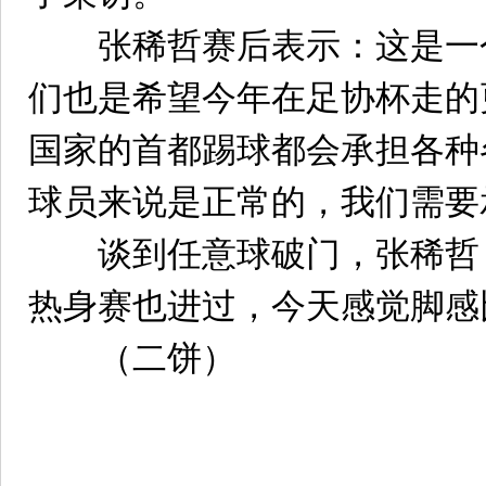
张稀哲赛后表示：这是一
们也是希望今年在足协杯走的
国家的首都踢球都会承担各种
球员来说是正常的，我们需要
谈到任意球破门，张稀哲
热身赛也进过，今天感觉脚感
（二饼）