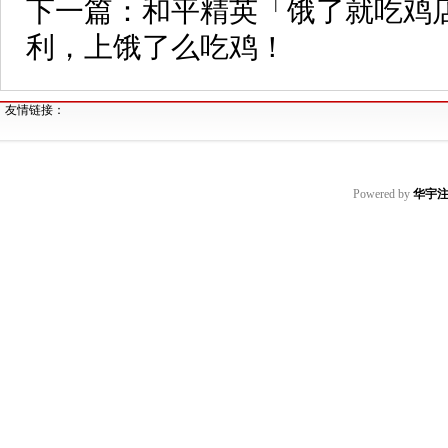
下一篇：
和平精英「饿了就吃鸡
利，上饿了么吃鸡！
友情链接：
Powered by
华宇