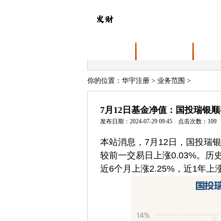
首页
关于华宇注册
业务
你的位置：
华宇注册
>
业务范围
>
7月12日基金净值：国投瑞银顺祥
发布日期：2024-07-29 09:45 点击次数：109
本站消息，7月12日，国投瑞银顺
较前一交易日上涨0.03%。历史
近6个月上涨2.25%，近1年