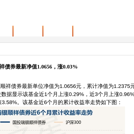
范围
最新动态
联系我们
债券最新净值1.0656，涨0.03%
祥债券最新单位净值为1.0656元，累计净值为1.2375
数据显示该基金近1个月上涨0.29%，近3个月上涨0.96
上涨3.58%。该基金近6个月的累计收益率走势如下图：