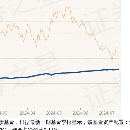
长债基金，根据最新一期基金季报显示，该基金资产配置：