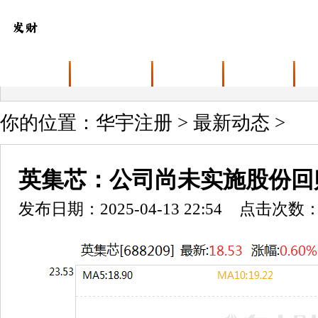
首页
关于华宇注册
业务范围
最新动态
你的位置：
华宇注册
>
最新动态
>
英集芯：公司尚未实施股份回
发布日期：2025-04-13 22:54 点击次数：