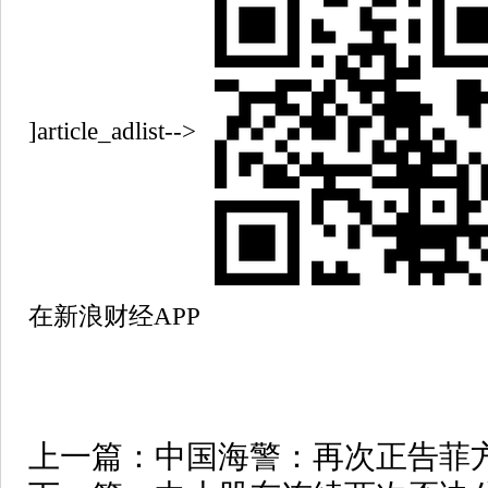
]article_adlist-->
在新浪财经APP
上一篇：
中国海警：再次正告菲