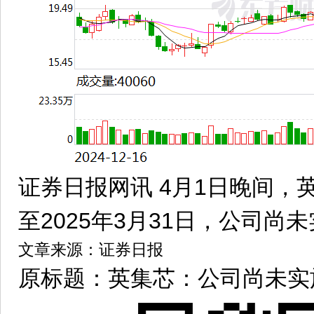
证券日报网讯 4月1日晚间，
至2025年3月31日，公司尚
文章来源：证券日报
原标题：英集芯：公司尚未实