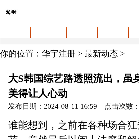
首页
关于华宇注册
业务范围
最新动态
你的位置：
华宇注册
>
最新动态
>
大S韩国综艺路透照流出，虽
美得让人心动
发布日期：2024-08-11 16:59 点击次数：
谁能想到，之前在各种场合狂