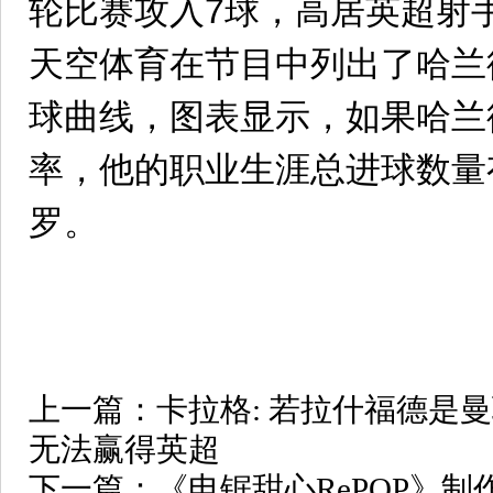
轮比赛攻入7球，高居英超射
天空体育在节目中列出了哈兰
球曲线，图表显示，如果哈兰
率，他的职业生涯总进球数量
罗。
上一篇：
卡拉格: 若拉什福德是曼
无法赢得英超
下一篇：
《电锯甜心RePOP》制