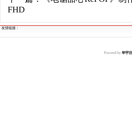
FHD
友情链接：
Powered by
华宇