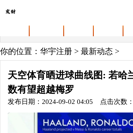
首页
关于华宇注册
业务范围
最新动态
你的位置：
华宇注册
>
最新动态
>
天空体育晒进球曲线图: 若哈
数有望超越梅罗
发布日期：2024-09-02 04:05 点击次数：